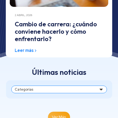
2 ABRIL, 2026
Cambio de carrera: ¿cuándo
conviene hacerlo y cómo
enfrentarlo?
Leer más
Últimas noticias
Ver Más