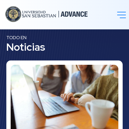
TODO EN
Noticias