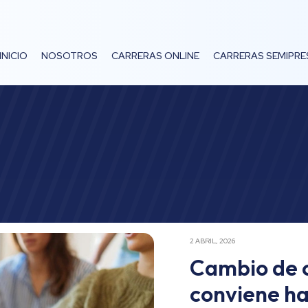
INICIO
NOSOTROS
CARRERAS ONLINE
CARRERAS SEMIPRE
2 ABRIL, 2026
Cambio de 
conviene ha