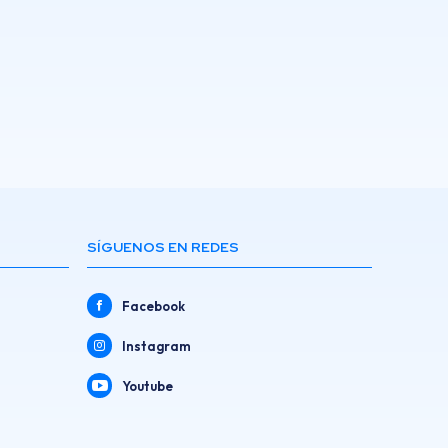
SÍGUENOS EN REDES
Facebook
Instagram
Youtube