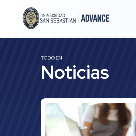
TODO EN
Noticias