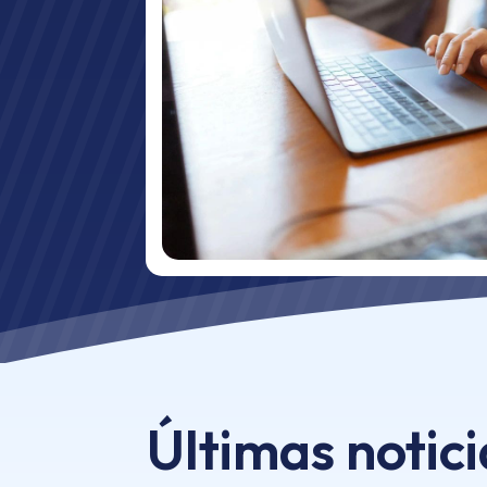
Últimas notici