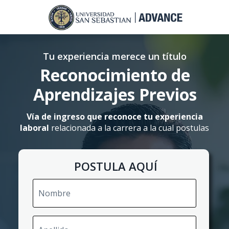
Tu experiencia merece un título
Reconocimiento de
Aprendizajes Previos
Vía de ingreso que reconoce tu experiencia
laboral
relacionada a la carrera a la cual postulas
POSTULA AQUÍ
Nombre
Apellido