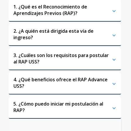
1. ¿Qué es el Reconocimiento de
Aprendizajes Previos (RAP)?
2. ¿A quién está dirigida esta vía de
ingreso?
3. ¿Cuáles son los requisitos para postular
al RAP USS?
4. ¿Qué beneficios ofrece el RAP Advance
USS?
5. ¿Cómo puedo iniciar mi postulación al
RAP?