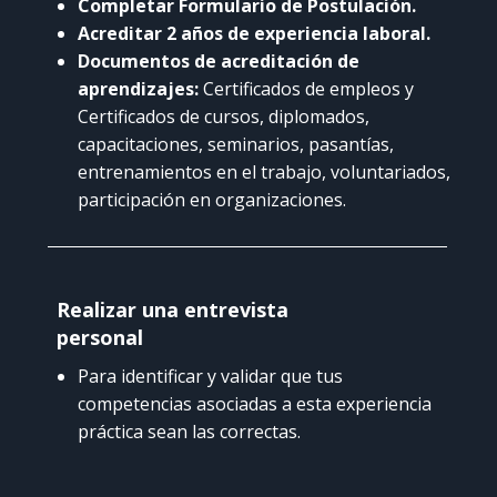
Completar Formulario de Postulación.
Acreditar 2 años de experiencia laboral.
Documentos de acreditación de
aprendizajes:
Certificados de empleos y
Certificados de cursos, diplomados,
capacitaciones, seminarios, pasantías,
entrenamientos en el trabajo, voluntariados,
participación en organizaciones.
Realizar una entrevista
personal
Para identificar y validar que tus
competencias asociadas a esta experiencia
práctica sean las correctas.