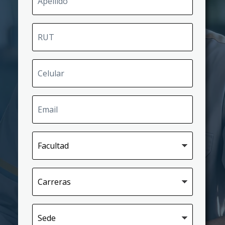
RUT
Celular
Email
Facultad
Carreras
Sede