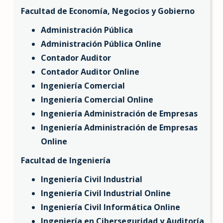
Facultad de Economía, Negocios y Gobierno
Administración Pública
Administración Pública Online
Contador Auditor
Contador Auditor Online
Ingeniería Comercial
Ingeniería Comercial Online
Ingeniería Administración de Empresas
Ingeniería Administración de Empresas
Online
Facultad de Ingeniería
Ingeniería Civil Industrial
Ingeniería Civil Industrial Online
Ingeniería Civil Informática Online
Ingeniería en Ciberseguridad y Auditoría