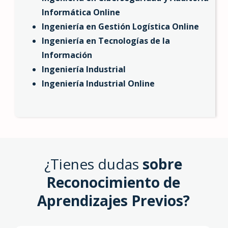
Informática Online
Ingeniería en Gestión Logística Online
Ingeniería en Tecnologías de la
Información
Ingeniería Industrial
Ingeniería Industrial Online
¿Tienes dudas
sobre
Reconocimiento de
Aprendizajes Previos?