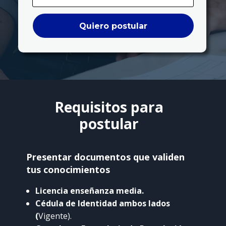
Quiero postular
Requisitos para
postular
Presentar documentos que validen
tus conocimientos
Licencia enseñanza media.
Cédula de Identidad ambos lados
(
Vigente).