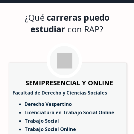
¿Qué
carreras puedo
estudiar
con RAP?
SEMIPRESENCIAL Y ONLINE
Facultad de Derecho y Ciencias Sociales
Derecho Vespertino
Licenciatura en Trabajo Social Online
Trabajo Social
Trabajo Social Online