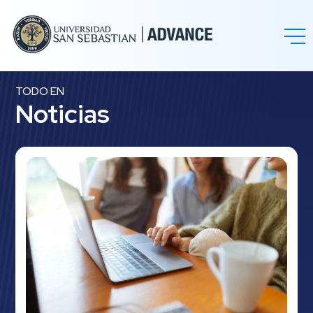
TODO EN
Noticias