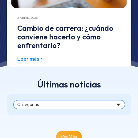
2 ABRIL, 2026
Cambio de carrera: ¿cuándo
conviene hacerlo y cómo
enfrentarlo?
Leer más
Últimas noticias
Ver Más