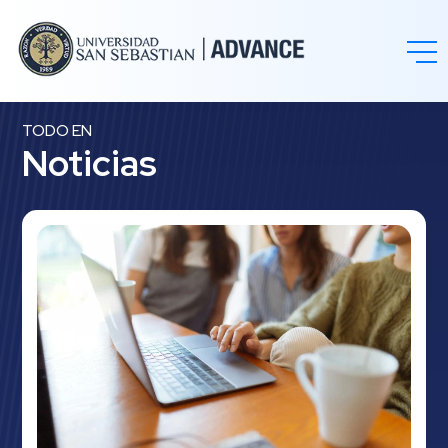
TODO EN
Noticias