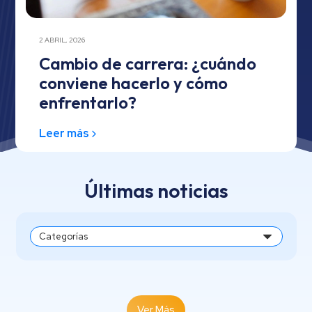
2 ABRIL, 2026
Cambio de carrera: ¿cuándo
conviene hacerlo y cómo
enfrentarlo?
Leer más
Últimas noticias
Ver Más