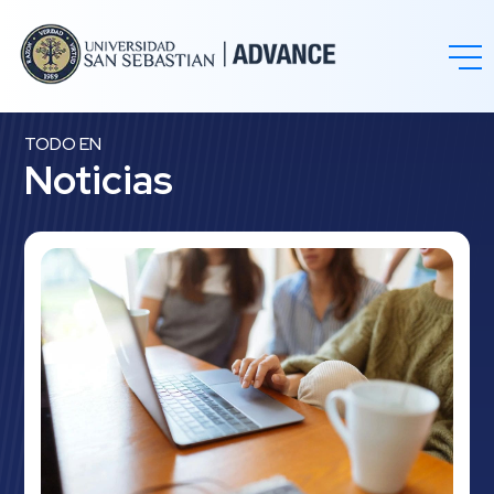
TODO EN
Noticias