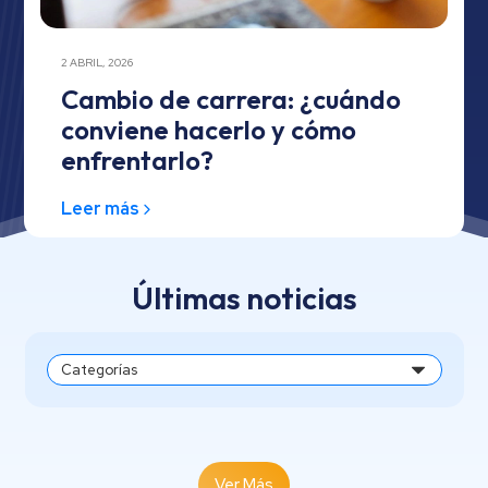
2 ABRIL, 2026
Cambio de carrera: ¿cuándo
conviene hacerlo y cómo
enfrentarlo?
Leer más
Últimas noticias
Ver Más