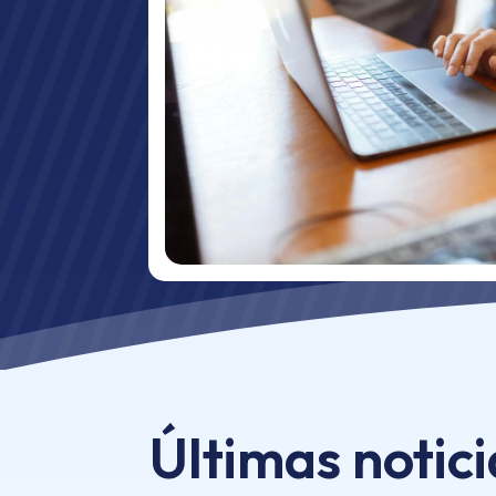
Últimas notici