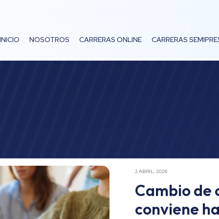
INICIO
NOSOTROS
CARRERAS ONLINE
CARRERAS SEMIPRE
2 ABRIL, 2026
Cambio de 
conviene ha