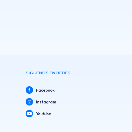
SÍGUENOS EN REDES
Facebook
Instagram
Youtube