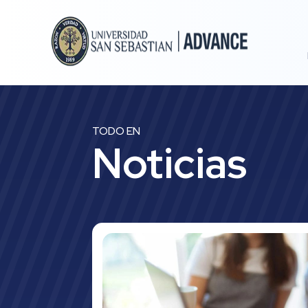
TODO EN
Noticias