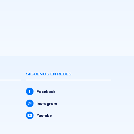
SÍGUENOS EN REDES
Facebook
Instagram
Youtube