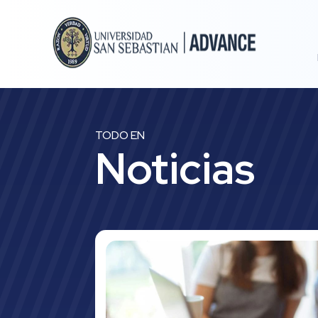
TODO EN
Noticias