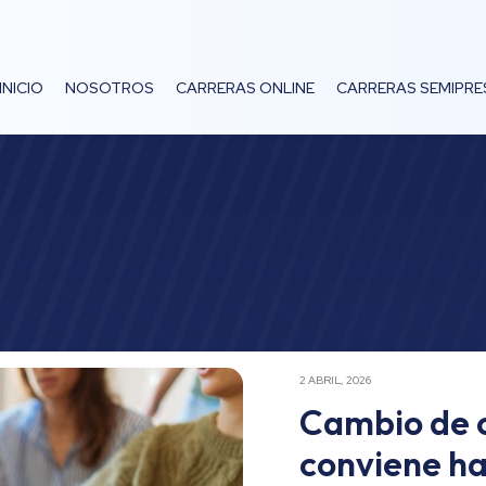
INICIO
NOSOTROS
CARRERAS ONLINE
CARRERAS SEMIPRE
2 ABRIL, 2026
Cambio de 
conviene ha