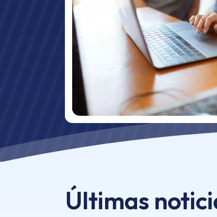
Últimas notici