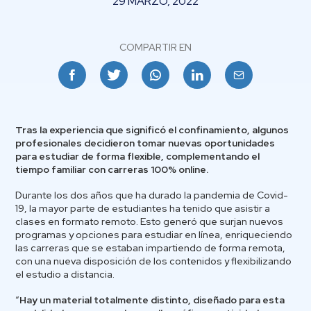
29 MARZO, 2022
COMPARTIR EN
Facebook
Twitter
Whatsapp
Linkedin
Email
Tras la experiencia que significó el confinamiento, algunos
profesionales decidieron tomar nuevas oportunidades
para estudiar de forma flexible, complementando el
tiempo familiar con carreras 100% online.
Durante los dos años que ha durado la pandemia de Covid-
19, la mayor parte de estudiantes ha tenido que asistir a
clases en formato remoto. Esto generó que surjan nuevos
programas y opciones para estudiar en línea, enriqueciendo
las carreras que se estaban impartiendo de forma remota,
con una nueva disposición de los contenidos y flexibilizando
el estudio a distancia.
“
Hay un material totalmente distinto, diseñado para esta