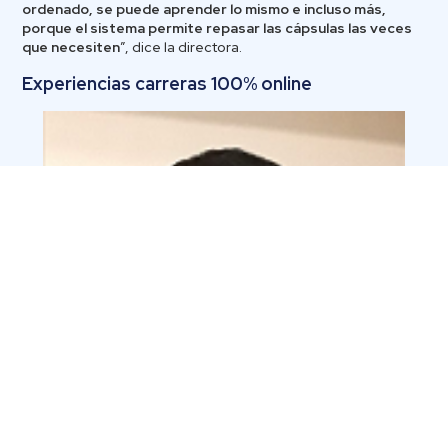
ordenado, se puede aprender lo mismo e incluso más,
porque el sistema permite repasar las cápsulas las veces
que necesiten
”, dice la directora.
Experiencias carreras 100% online