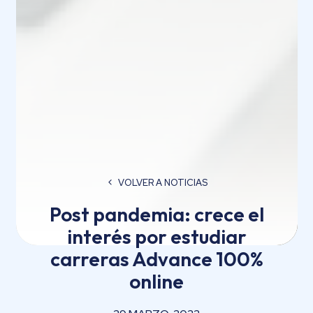
VOLVER A NOTICIAS
Post pandemia: crece el
interés por estudiar
carreras Advance 100%
online