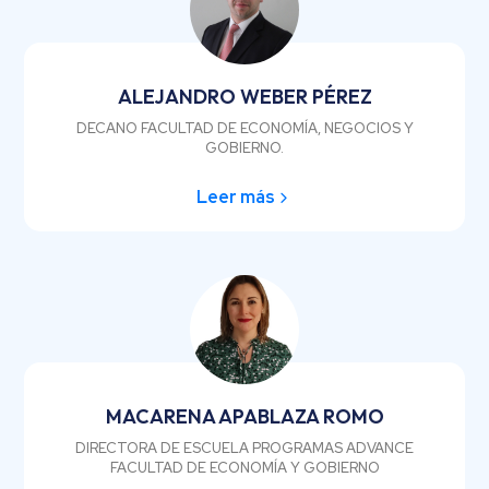
ALEJANDRO WEBER PÉREZ
DECANO FACULTAD DE ECONOMÍA, NEGOCIOS Y
GOBIERNO.
Leer más
MACARENA APABLAZA ROMO
DIRECTORA DE ESCUELA PROGRAMAS ADVANCE
FACULTAD DE ECONOMÍA Y GOBIERNO