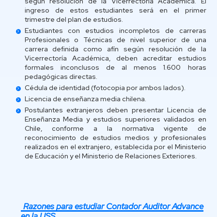
según resolución de la Vicerrectoría Académica. El
ingreso de estos estudiantes será en el primer
trimestre del plan de estudios.
Estudiantes con estudios incompletos de carreras
Profesionales o Técnicas de nivel superior de una
carrera definida como afín según resolución de la
Vicerrectoría Académica, deben acreditar estudios
formales inconclusos de al menos 1.600 horas
pedagógicas directas.
Cédula de identidad (fotocopia por ambos lados).
Licencia de enseñanza media chilena.
Postulantes extranjeros deben presentar Licencia de
Enseñanza Media y estudios superiores validados en
Chile, conforme a la normativa vigente de
reconocimiento de estudios medios y profesionales
realizados en el extranjero, establecida por el Ministerio
de Educación y el Ministerio de Relaciones Exteriores.
Razones para estudiar Contador Auditor Advance
en la USS