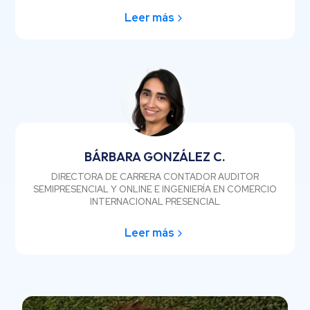
Leer más
BÁRBARA GONZÁLEZ C.
DIRECTORA DE CARRERA CONTADOR AUDITOR
SEMIPRESENCIAL Y ONLINE E INGENIERÍA EN COMERCIO
INTERNACIONAL PRESENCIAL
Leer más