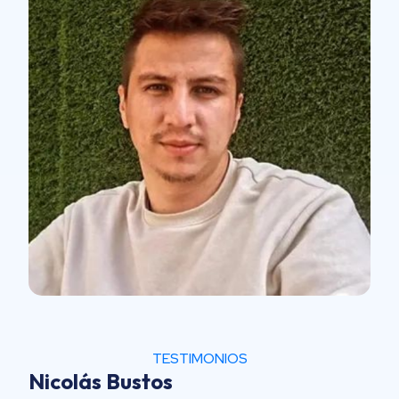
TESTIMONIOS
Nicolás Bustos