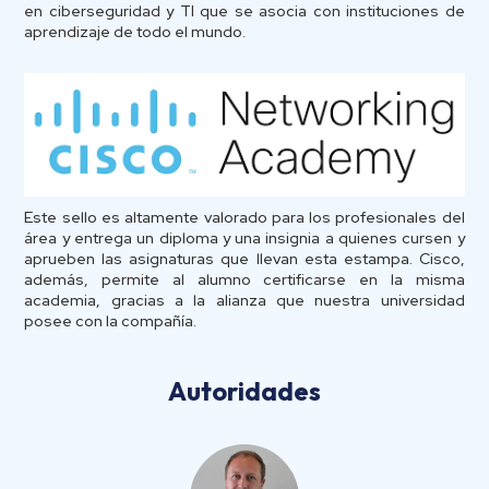
en ciberseguridad y TI que se asocia con instituciones de
aprendizaje de todo el mundo.
Este sello es altamente valorado para los profesionales del
área y entrega un diploma y una insignia a quienes cursen y
aprueben las asignaturas que llevan esta estampa. Cisco,
además, permite al alumno certificarse en la misma
academia, gracias a la alianza que nuestra universidad
posee con la compañía.
Autoridades