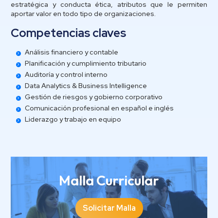
estratégica y conducta ética, atributos que le permiten
aportar valor en todo tipo de organizaciones.
Competencias claves
Análisis financiero y contable
Planificación y cumplimiento tributario
Auditoría y control interno
Data Analytics & Business Intelligence
Gestión de riesgos y gobierno corporativo
Comunicación profesional en español e inglés
Liderazgo y trabajo en equipo
Malla Curricular
Solicitar Malla