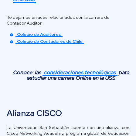
Te dejamos enlaces relacionados con la carrera de
Contador Auditor:
Colegio de Auditores
Colegio de Contadores de Chile
Conoce las
consideraciones tecnológicas
para
estudiar una carrera Online en la USS
Alianza CISCO
La Universidad San Sebastián cuenta con una alianza con
Cisco Networking Academy, programa global de educación