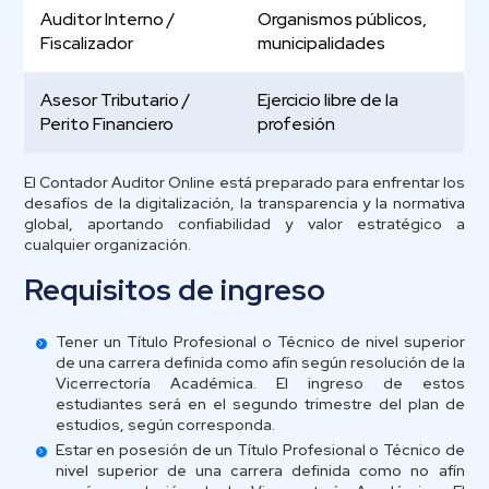
Auditor Interno /
Organismos públicos,
Fiscalizador
municipalidades
Asesor Tributario /
Ejercicio libre de la
Perito Financiero
profesión
El Contador Auditor Online está preparado para enfrentar los
desafíos de la digitalización, la transparencia y la normativa
global, aportando confiabilidad y valor estratégico a
cualquier organización.
Requisitos de ingreso
Tener un Título Profesional o Técnico de nivel superior
de una carrera definida como afín según resolución de la
Vicerrectoría Académica. El ingreso de estos
estudiantes será en el segundo trimestre del plan de
estudios, según corresponda.
Estar en posesión de un Título Profesional o Técnico de
nivel superior de una carrera definida como no afín