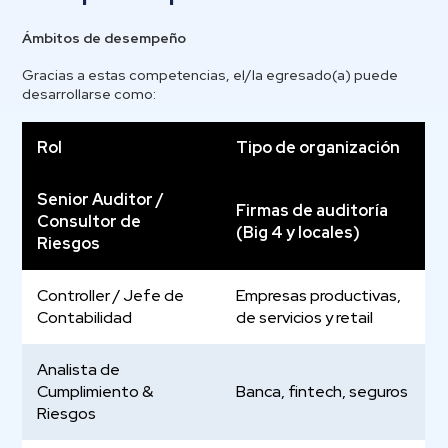
Ámbitos de desempeño
Gracias a estas competencias, el/la egresado(a) puede
desarrollarse como:
Rol
Tipo de organización
Senior Auditor /
Firmas de auditoría
Consultor de
(Big 4 y locales)
Riesgos
Controller / Jefe de
Empresas productivas,
Contabilidad
de servicios y retail
Analista de
Cumplimiento &
Banca, fintech, seguros
Riesgos