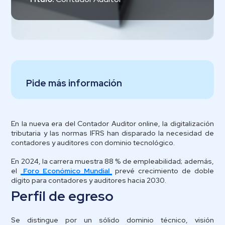
Pide más información
En la nueva era del Contador Auditor online, la digitalización
tributaria y las normas IFRS han disparado la necesidad de
contadores y auditores con dominio tecnológico.
En 2024, la carrera muestra 88 % de empleabilidad; además,
el
Foro Económico Mundial
prevé crecimiento de doble
dígito para contadores y auditores hacia 2030.
Perfil de egreso
Se distingue por un sólido dominio técnico, visión