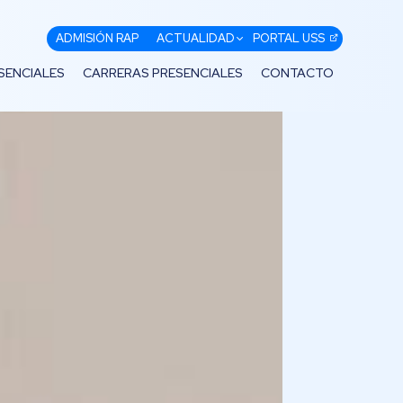
ADMISIÓN RAP
ACTUALIDAD
PORTAL USS
SENCIALES
CARRERAS PRESENCIALES
CONTACTO