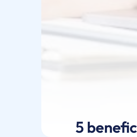
5 benefic