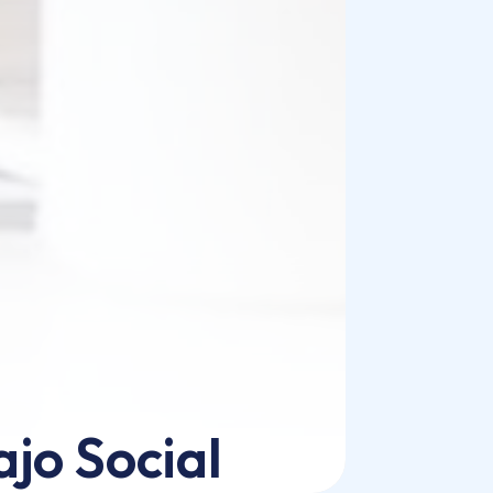
ajo Social