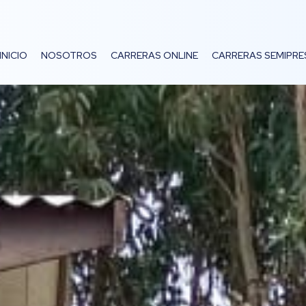
INICIO
NOSOTROS
CARRERAS ONLINE
CARRERAS SEMIPRE