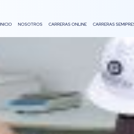
INICIO
NOSOTROS
CARRERAS ONLINE
CARRERAS SEMIPRE