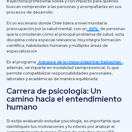
trayectoria profesional sólida y con impacto para quienes
buscan comprender a las personas y acompañarlas en sus
procesos de desarrollo.
En un escenario donde Chile lidera a nivel mundial la
preocupación por la salud mental, con un
69%
de personas
que la consideran como el principal problema de salud, esta
disciplina cobra especial relevancia. Hoy integra formación
científica, habilidades humanas y múltiples áreas de
especialización.
En el programa
Advance de la Universidad San Sebastián
,
además, se imparte en modalidad semipresencial, lo que
permite compatibilizar responsabilidades personales,
laborales y académicas de manera equilibrada.
Carrera de psicología: Un
camino hacia el entendimiento
humano
Si estás evaluando estudiar psicología, es importante que
identifiques tus motivaciones y tu interés por analizar el