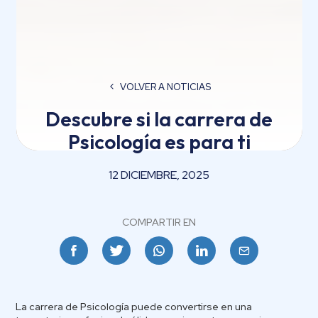
VOLVER A NOTICIAS
Descubre si la carrera de
Psicología es para ti
12 DICIEMBRE, 2025
COMPARTIR EN
Facebook
Twitter
Whatsapp
Linkedin
Email
La carrera de Psicología puede convertirse en una