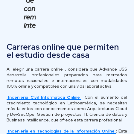
de
contratación
remota
internacional.
Carreras online que permiten
el estudio desde casa
Al elegir una carrera online , considera que Advance USS
desarrolla profesionales preparados para mercados
remotos nacionales e internacionales con modalidades
100% online y compatibles con una vida laboral activa.
Ingeniería Civil Informática Online
:
Con el aumento del
crecimiento tecnológico en Latinoamérica, se necesitan
más talentos con conocimientos como Arquitecturas Cloud
y DevSecOps, Gestión de proyectos TI, Ciencia de datos y
Business Intelligence, que ofrece esta carrera profesional.
Ingeniería en Tecnologías de la Información Online
:
Esta