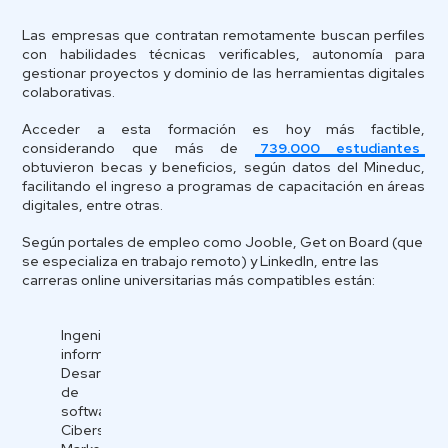
Las empresas que contratan remotamente buscan perfiles
con habilidades técnicas verificables, autonomía para
gestionar proyectos y dominio de las herramientas digitales
colaborativas.
Acceder a esta formación es hoy más factible,
considerando que más de
739.000 estudiantes
obtuvieron becas y beneficios, según datos del Mineduc,
facilitando el ingreso a programas de capacitación en áreas
digitales, entre otras.
Según portales de empleo como Jooble, Get on Board (que
se especializa en trabajo remoto) y LinkedIn, entre las
carreras online universitarias más compatibles están:
Ingeniería
informática
Desarrollo
de
software
Ciberseguridad