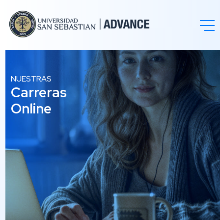
NUESTRAS
Carreras
Online