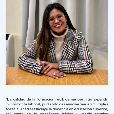
“La calidad de la formación recibida me permitió expandir
mi horizonte laboral, pudiendo desenvolverme en múltiples
áreas. Su carrera incluye la docencia en educación superior,
así como en la enseñanza básica y media técnico