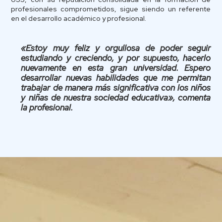
profesionales comprometidos, sigue siendo un referente
en el desarrollo académico y profesional.
«Estoy muy feliz y orgullosa de poder seguir
estudiando y creciendo, y por supuesto, hacerlo
nuevamente en esta gran universidad. Espero
desarrollar nuevas habilidades que me permitan
trabajar de manera más significativa con los niños
y niñas de nuestra sociedad educativa», comenta
la profesional.