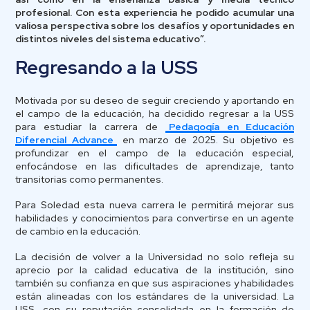
profesional. Con esta experiencia he podido acumular una
valiosa perspectiva sobre los desafíos y oportunidades en
distintos niveles del sistema educativo”.
Regresando a la USS
Motivada por su deseo de seguir creciendo y aportando en
el campo de la educación, ha decidido regresar a la USS
para estudiar la carrera de
Pedagogía en Educación
Diferencial Advance
en marzo de 2025. Su objetivo es
profundizar en el campo de la educación especial,
enfocándose en las dificultades de aprendizaje, tanto
transitorias como permanentes.
Para Soledad esta nueva carrera le permitirá mejorar sus
habilidades y conocimientos para convertirse en un agente
de cambio en la educación.
La decisión de volver a la Universidad no solo refleja su
aprecio por la calidad educativa de la institución, sino
también su confianza en que sus aspiraciones y habilidades
están alineadas con los estándares de la universidad. La
USS, con su reputación consolidada en la formación de