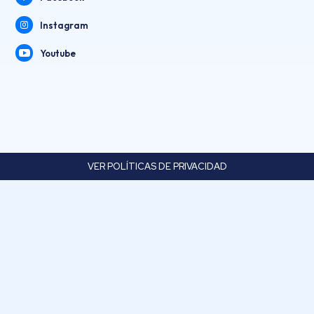
Instagram
Youtube
VER POLÍTICAS DE PRIVACIDAD