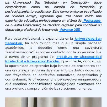
La Universidad San Sebastián en Concepción, sigue
destacándose como un bastión de formación y
perfeccionamiento académico. Este compromiso se ve reflejado
en Soledad Arroyo, egresada que, tras haber vivido una
experiencia educativa enriquecedora en el área de
Postgrados
de nuestra Universidad, ha decidido regresar para continuar su
desarrollo profesional de la mano de
Advance USS.
Para esta profesional, la experiencia en la
Universidad San
Sebastián
ha sido mucho más que un simple proceso
académico; la describe como una
«aventura
transformadora”.
Su primer contacto con la universidad fue
a través de un programa del
Postítulo en Discapacidad
Intelectual e Integración Escolar
que imparte, donde tuvo
la oportunidad de aprender bajo la tutela de profesores con
una vasta experiencia en diversos ámbitos. Estos docentes,
con trayectoria en contextos educativos, hospitalarios y
comunitarios, le ofrecieron una perspectiva enriquecedora
que combinó conocimientos pedagógicos avanzados con
una profunda comprensión de las relaciones humanas.