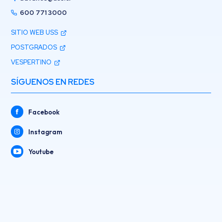
600 771 3000
SITIO WEB USS
POSTGRADOS
VESPERTINO
SÍGUENOS EN REDES
Facebook
Instagram
Youtube