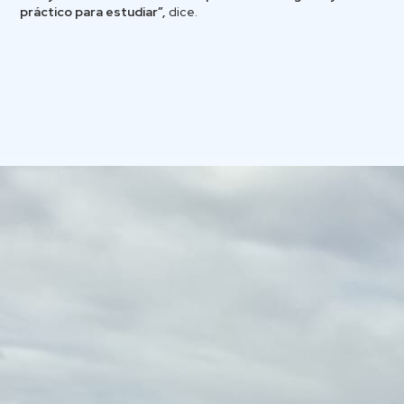
práctico para estudiar”,
dice.