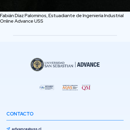
Fabián Díaz Palominos, Estuadiante de Ingeniería Industrial
Online Advance USS
CONTACTO
advance@uss.cl