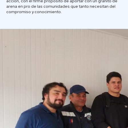
acción, con el firme propósito de aportar con un granito de
arena en pro de las comunidades que tanto necesitan del
compromiso y conocimiento.