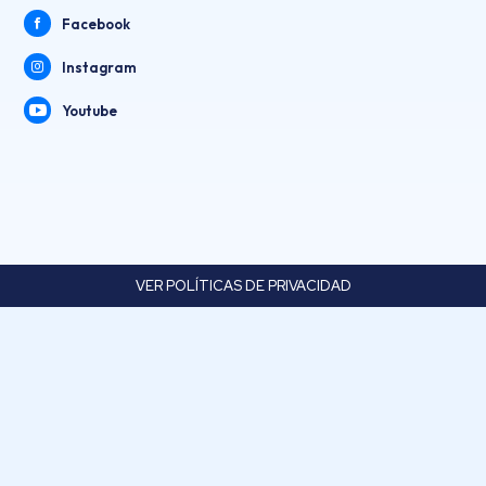
Facebook
Instagram
Youtube
VER POLÍTICAS DE PRIVACIDAD