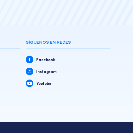
SÍGUENOS EN REDES
Facebook
Instagram
Youtube