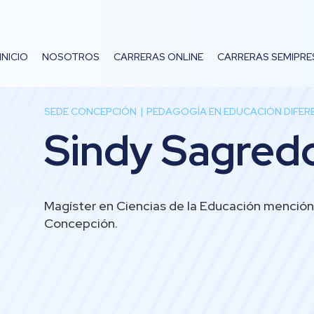
INICIO
NOSOTROS
CARRERAS ONLINE
CARRERAS SEMIPRE
SEDE CONCEPCIÓN
PEDAGOGÍA EN EDUCACIÓN DIFER
Sindy Sagredo
Magíster en Ciencias de la Educación mención
Concepción.