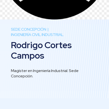
SEDE CONCEPCIÓN
INGENIERÍA CIVIL INDUSTRIAL
Rodrigo Cortes
Campos
Magíster en Ingeniería Industrial. Sede
Concepción.