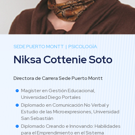
SEDE PUERTO MONTT
PSICOLOGÍA
Niksa Cottenie Soto
Directora de Carrera Sede Puerto Montt
Magíster en Gestión Educacional,
Universidad Diego Portales
Diplomado en Comunicación No Verbal y
Estudio de las Microexpresiones, Universidad
San Sebastián
Diplomado Creando e Innovando: Habilidades
para el Emprendimiento en el Sistema