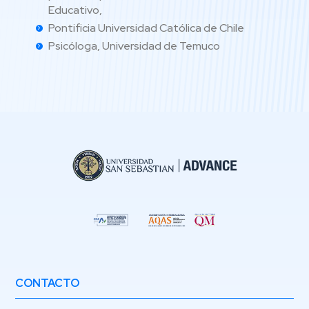
Educativo,
Pontificia Universidad Católica de Chile
Psicóloga, Universidad de Temuco
CONTACTO