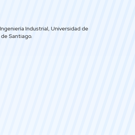
Ingeniería Industrial, Universidad de
d de Santiago.