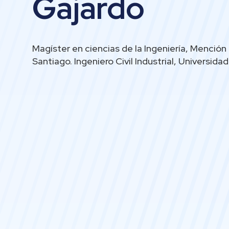
Gajardo
Magíster en ciencias de la Ingeniería, Mención 
Santiago. Ingeniero Civil Industrial, Universida