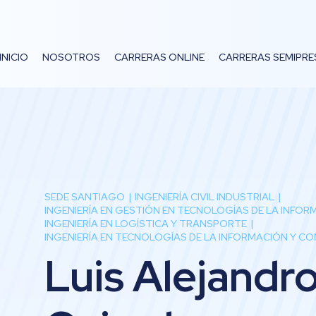
INICIO
NOSOTROS
CARRERAS ONLINE
CARRERAS SEMIPRE
SEDE SANTIAGO
INGENIERÍA CIVIL INDUSTRIAL
INGENIERÍA EN GESTIÓN EN TECNOLOGÍAS DE LA INFO
INGENIERÍA EN LOGÍSTICA Y TRANSPORTE
INGENIERÍA EN TECNOLOGÍAS DE LA INFORMACIÓN Y C
Luis Alejandro