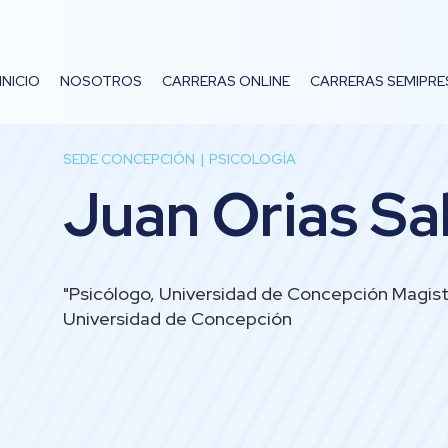
INICIO
NOSOTROS
CARRERAS ONLINE
CARRERAS SEMIPRE
SEDE CONCEPCIÓN
PSICOLOGÍA
Juan Orias Sa
"Psicólogo, Universidad de Concepción Magiste
Universidad de Concepción