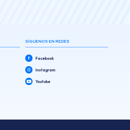
SÍGUENOS EN REDES
Facebook
Instagram
Youtube