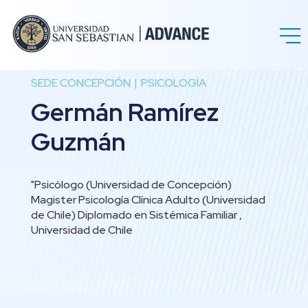
SEDE CONCEPCIÓN
PSICOLOGÍA
Germán Ramírez
Guzmán
"Psicólogo (Universidad de Concepción)
Magister Psicología Clínica Adulto (Universidad
de Chile) Diplomado en Sistémica Familiar ,
Universidad de Chile