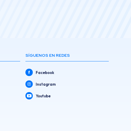
SÍGUENOS EN REDES
Facebook
Instagram
Youtube