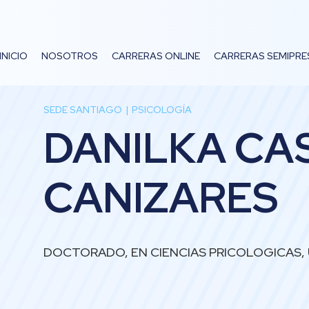
INICIO
NOSOTROS
CARRERAS ONLINE
CARRERAS SEMIPRE
SEDE SANTIAGO
PSICOLOGÍA
DANILKA CA
CANIZARES
DOCTORADO, EN CIENCIAS PRICOLOGICAS,