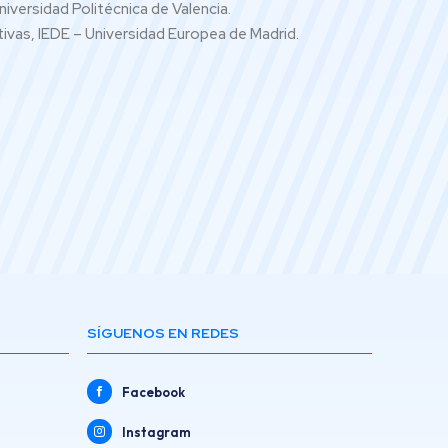
iversidad Politécnica de Valencia.
ivas, IEDE – Universidad Europea de Madrid.
SÍGUENOS EN REDES
Facebook
Instagram