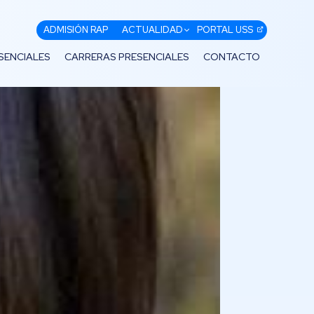
ADMISIÓN RAP
ACTUALIDAD
PORTAL USS
SENCIALES
CARRERAS PRESENCIALES
CONTACTO