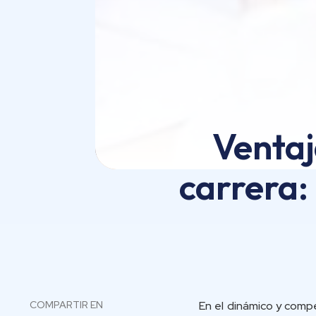
Ventaj
carrera:
COMPARTIR EN
En el dinámico y comp