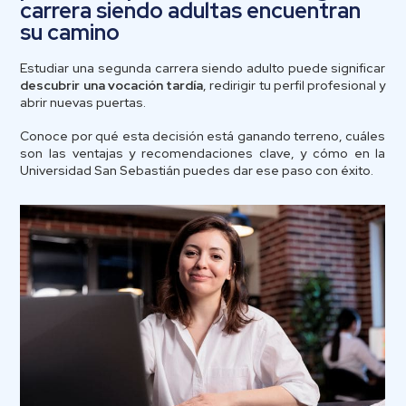
carrera siendo adultas encuentran
su camino
Estudiar una segunda carrera siendo adulto puede significar
descubrir una vocación tardía
, redirigir tu perfil profesional y
abrir nuevas puertas.
Conoce por qué esta decisión está ganando terreno, cuáles
son las ventajas y recomendaciones clave, y cómo en la
Universidad San Sebastián puedes dar ese paso con éxito.