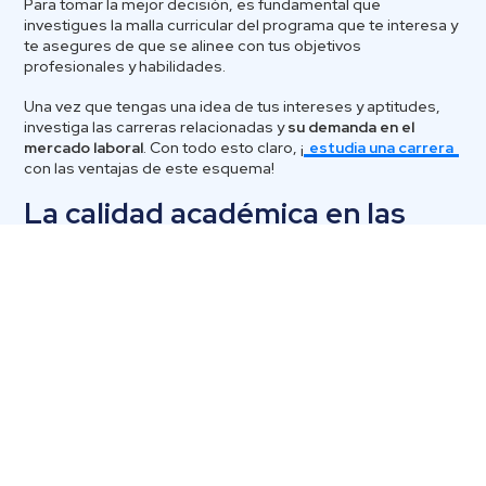
Para tomar la mejor decisión, es fundamental que
investigues la malla curricular del programa que te interesa y
te asegures de que se alinee con tus objetivos
profesionales y habilidades.
Una vez que tengas una idea de tus intereses y aptitudes,
investiga las carreras relacionadas y
su demanda en el
mercado laboral
. Con todo esto claro, ¡
estudia una carrera
con las ventajas de este esquema!
La calidad académica en las
carreras semipresenciales