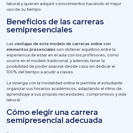
laboral y quieren adquirir conocimientos haciendo el mejor
uso de su tiempo.
Beneficios de las carreras
semipresenciales
Las
ventajas de este modelo de carreras online con
elementos presenciales
son obtener equilibrio entre la
experiencia de estar en el aula con los profesores, como
ocurre en el modelo tradicional, y además tener la
posibilidad de poder avanzar desde casa sin dedicar el
100% del tiempo a acudir a clases.
La sinergia con la modalidad online le permite al estudiante
organizar sus horarios académicos, adaptando el ritmo de
aprendizaje a sus propias necesidades, compromisos y vida
laboral.
Cómo elegir una carrera
semipresencial adecuada