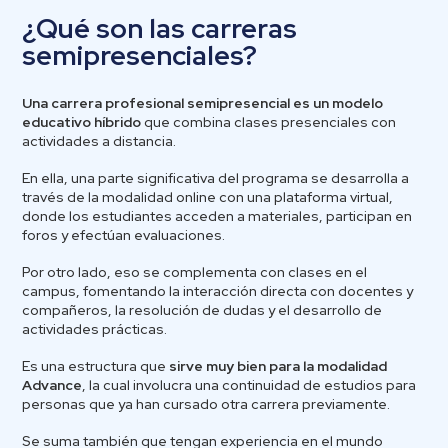
¿Qué son las carreras
semipresenciales?
Una carrera profesional semipresencial es un modelo
educativo híbrido
que combina clases presenciales con
actividades a distancia.
En ella, una parte significativa del programa se desarrolla a
través de la modalidad online con una plataforma virtual,
donde los estudiantes acceden a materiales, participan en
foros y efectúan evaluaciones.
Por otro lado, eso se complementa con clases en el
campus, fomentando la interacción directa con docentes y
compañeros, la resolución de dudas y el desarrollo de
actividades prácticas.
Es una estructura que
sirve muy bien para la modalidad
Advance
, la cual involucra una continuidad de estudios para
personas que ya han cursado otra carrera previamente.
Se suma también que tengan experiencia en el mundo