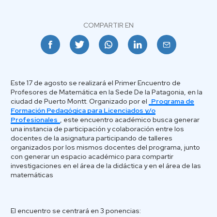
COMPARTIR EN
Facebook
Twitter
Whatsapp
Linkedin
Email
Este 17 de agosto se realizará el Primer Encuentro de
Profesores de Matemática en la Sede De la Patagonia, en la
ciudad de Puerto Montt. Organizado por el
Programa de
Formación Pedagógica para Licenciados y/o
Profesionales
, este encuentro académico busca generar
una instancia de participación y colaboración entre los
docentes de la asignatura participando de talleres
organizados por los mismos docentes del programa, junto
con generar un espacio académico para compartir
investigaciones en el área de la didáctica y en el área de las
matemáticas
El encuentro se centrará en 3 ponencias: