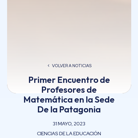
VOLVER A NOTICIAS
Primer Encuentro de
Profesores de
Matemática en la Sede
De la Patagonia
31 MAYO, 2023
CIENCIAS DE LA EDUCACIÓN