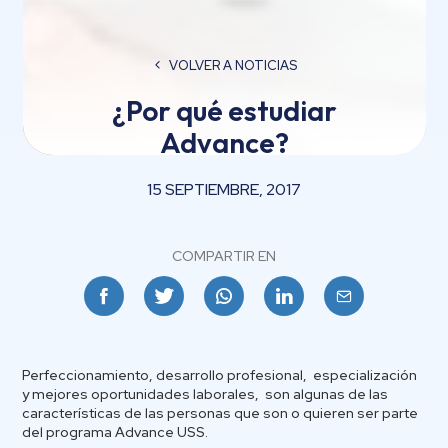
VOLVER A NOTICIAS
¿Por qué estudiar
Advance?
15 SEPTIEMBRE, 2017
COMPARTIR EN
Facebook
Twitter
Whatsapp
Linkedin
Email
Perfeccionamiento, desarrollo profesional, especialización
y mejores oportunidades laborales, son algunas de las
características de las personas que son o quieren ser parte
del programa Advance USS.