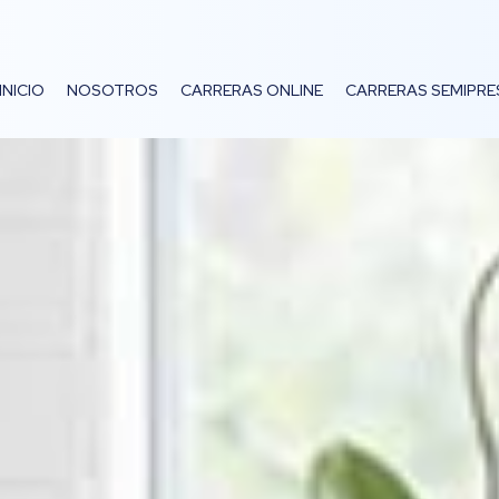
INICIO
NOSOTROS
CARRERAS ONLINE
CARRERAS SEMIPRE