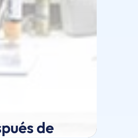
spués de