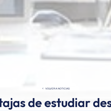
VOLVER A NOTICIAS
tajas de estudiar de