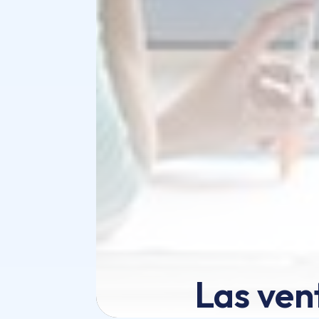
Las ven