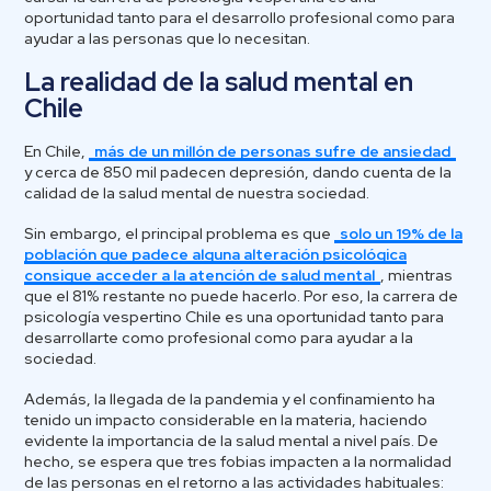
oportunidad tanto para el desarrollo profesional como para
ayudar a las personas que lo necesitan.
La realidad de la salud mental en
Chile
En Chile,
más de un millón de personas sufre de ansiedad
y cerca de 850 mil padecen depresión, dando cuenta de la
calidad de la salud mental de nuestra sociedad.
Sin embargo, el principal problema es que
solo un 19% de la
población que padece alguna alteración psicológica
consigue acceder a la atención de salud mental
, mientras
que el 81% restante no puede hacerlo. Por eso, la carrera de
psicología vespertino Chile es una oportunidad tanto para
desarrollarte como profesional como para ayudar a la
sociedad.
Además, la llegada de la pandemia y el confinamiento ha
tenido un impacto considerable en la materia, haciendo
evidente la importancia de la salud mental a nivel país. De
hecho, se espera que tres fobias impacten a la normalidad
de las personas en el retorno a las actividades habituales: