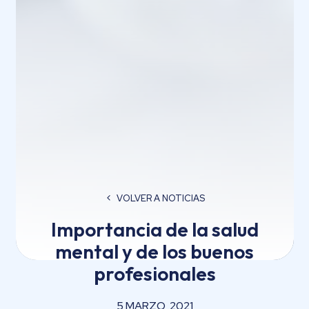
VOLVER A NOTICIAS
Importancia de la salud
mental y de los buenos
profesionales
5 MARZO, 2021