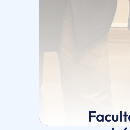
Facult