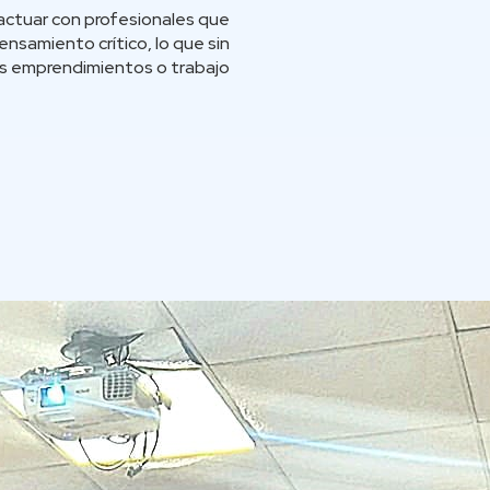
actuar con profesionales que
nsamiento crítico, lo que sin
sus emprendimientos o trabajo