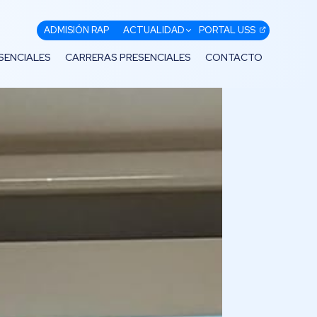
ADMISIÓN RAP
ACTUALIDAD
PORTAL USS
SENCIALES
CARRERAS PRESENCIALES
CONTACTO