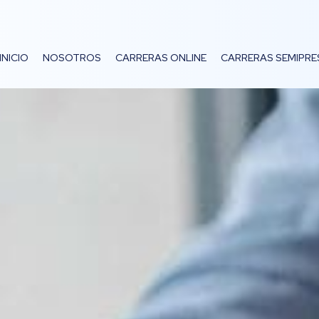
INICIO
NOSOTROS
CARRERAS ONLINE
CARRERAS SEMIPRE