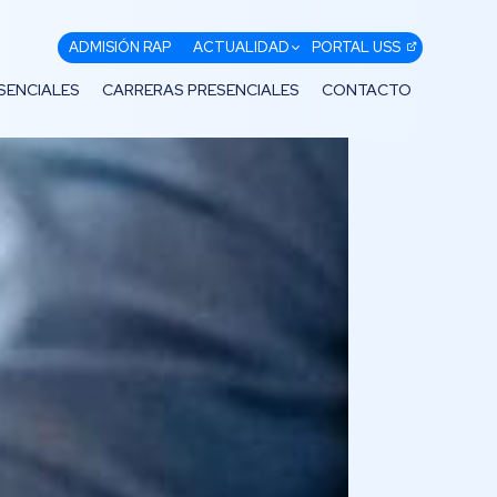
ADMISIÓN RAP
ACTUALIDAD
PORTAL USS
SENCIALES
CARRERAS PRESENCIALES
CONTACTO