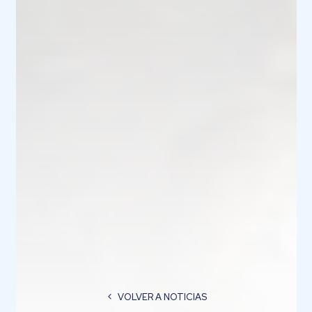
VOLVER A NOTICIAS