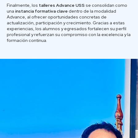
Finalmente, los
talleres Advance USS
se consolidan como
una
instancia formativa clave
dentro de la modalidad
Advance, al ofrecer oportunidades concretas de
actualización, participación y crecimiento. Gracias a estas
experiencias, los alumnos y egresados fortalecen su perfil
profesional y refuerzan su compromiso con la excelencia y la
formación continua.