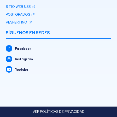
SITIO WEB USS
POSTGRADOS
VESPERTINO
SÍGUENOS EN REDES
Facebook
Instagram
Youtube
VER POLÍTICAS DE PRIVACIDAD