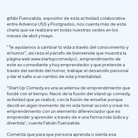
@fabi Fuenzalida, expositor de esta actividad colaborativa
entre Advance USS y Postgrados, nos cuenta más de esta
charla que se realizara en todas nuestras sedes en los
meses de abril y mayo.
“Te ayudamos a cambiar tu vida a través del conocimiento y
el humor”, así reza el párrafo de bienvenida que muestra la
página web www.startupcomedy.cl , emprendimiento de
este ex comediante y hoy emprendedor y que pretende a
través del sentido del humor, trabajar el desarrollo personal
y dar el salto a un cambio de vida y mentalidad.
“Start Up Comedy es una academia de emprendimiento que
fundé con el tiempo. Nació de la fusión del stand up comedy,
actividad que yo realicé, con la fusión de enseñar porque
decidí en algún momento de mi vida tomar acción y crear mi
emprendimiento con un elemento diferenciador que es
emprender y aprender a través de e una forma más lúdica y
divertida”, cuenta Fabián Fuenzalida.
Comenta que para que persona aprenda o sienta esa