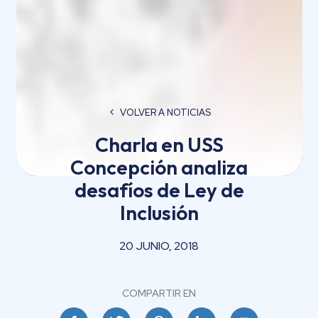
VOLVER A NOTICIAS
Charla en USS
Concepción analiza
desafíos de Ley de
Inclusión
20 JUNIO, 2018
COMPARTIR EN