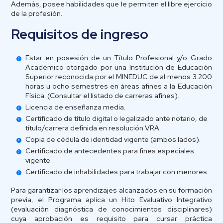
Además, posee habilidades que le permiten el libre ejercicio
de la profesión.
Requisitos de ingreso
Estar en posesión de un Título Profesional y/o Grado
Académico otorgado por una Institución de Educación
Superior reconocida por el MINEDUC de al menos 3.200
horas u ocho semestres en áreas afines a la Educación
Física. (Consultar el listado de carreras afines).
Licencia de enseñanza media.
Certificado de título digital o legalizado ante notario, de
título/carrera definida en resolución VRA.
Copia de cédula de identidad vigente (ambos lados).
Certificado de antecedentes para fines especiales
vigente.
Certificado de inhabilidades para trabajar con menores.
Para garantizar los aprendizajes alcanzados en su formación
previa, el Programa aplica un Hito Evaluativo Integrativo
(evaluación diagnóstica de conocimientos disciplinares)
cuya aprobación es requisito para cursar práctica