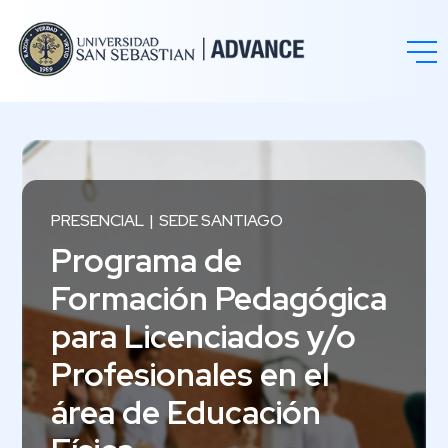
PRESENCIAL
SEDE SANTIAGO
Programa de
Formación Pedagógica
para Licenciados y/o
Profesionales en el
área de Educación