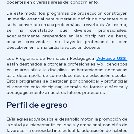
docentes en diversas áreas del conocimiento.
De este modo, los programas de prosecución constituyen
un medio esencial para superar el déficit de docentes que
se ha convertido en una problemática a nivel país. Asimismo,
se ha constatado que diversos profesionales,
adecuadamente preparados en las disciplinas de base,
buscan «reinventar» su trayecto profesional o bien
descubren en forma tardía la vocación docente.
Los Programas de Formación Pedagógica
Advance USS
están destinados a otorgar a profesionales y/o licenciados
en un área afín a la disciplina, las herramientas necesarias
para desempeñarse como docentes de educación escolar.
Estos programas se destacan por consolidar y profundizar
el conocimiento disciplinar, además de formar didáctica y
pedagógicamente a nuestros futuros profesores.
Perfil de egreso
El/la egresado/a
busca el desarrollo motor, la promoción de
la salud y el bienestar físico, social y emocional, con el fin de
favorecer la curiosidad intelectual, la adquisición de hábitos