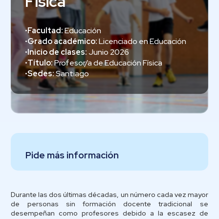
Física
•
Facultad:
Educación
•
Grado académico:
Licenciado en Educación
•
Inicio de clases:
Junio 2026
•
Título:
Profesor/a de Educación Física
•
Sedes:
Santiago
Pide más información
Durante las dos últimas décadas, un número cada vez mayor
de personas sin formación docente tradicional se
desempeñan como profesores debido a la escasez de