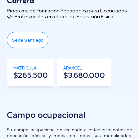
Carrera
Programa de Formación Pedagógica para Licenciados
y/o Profesionales en el área de Educación Física
Sede Santiago
MATRÍCULA
ARANCEL
$265.500
$3.680.000
Campo ocupacional
Su campo ocupacional se extiende a establecimientos de
educación básica y media en todas sus modalidades.