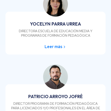
YOCELYN PARRA URREA
DIRECTORA ESCUELA DE EDUCACIÓN MEDIA Y
PROGRAMAS DE FORMACIÓN PEDAGÓGICA
Leer más
PATRICIO ARROYO JOFRÉ
DIRECTOR PROGRAMA DE FORMACIÓN PEDAGÓGICA
PARA LICENCIADOS Y/O PROFESIONALES EN EL ÁREA DE