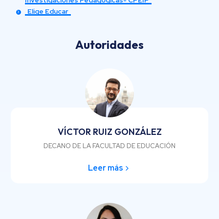
Elige Educar
Autoridades
VÍCTOR RUIZ GONZÁLEZ
DECANO DE LA FACULTAD DE EDUCACIÓN
Leer más