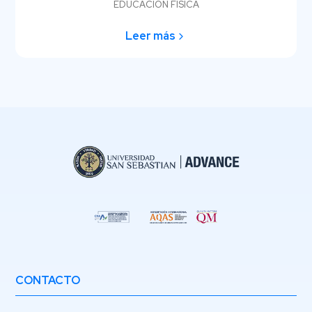
EDUCACIÓN FÍSICA
Leer más
CONTACTO