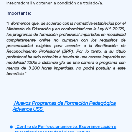
integradora II y obtener la condición de titulado/a.
Importante:
“In
formamos que, de acuerdo con la normativa establecida por el
Ministerio de Educación y en conformidad con la Ley N.º 20.129,
los programas de formación profesional impartidos en modalidad
completamente online no cumplen con los requisitos de
presencialidad exigidos para acceder a la Bonificación de
Reconocimiento Profesional (BRP). Por lo tanto, si su título
profesional ha sido obtenido a través de una carrera impartida en
modalidad 100% a distancia y/o de una carrera o programa con
menos de 3.200 horas impartidas, no podrá postular a este
beneficio.
”
Nuevos Programas de Formación Pedagógica
Advance USS
Centro de Perfeccionamiento, Experimentación e
Investigaciones Pedagógicas- CPEIP