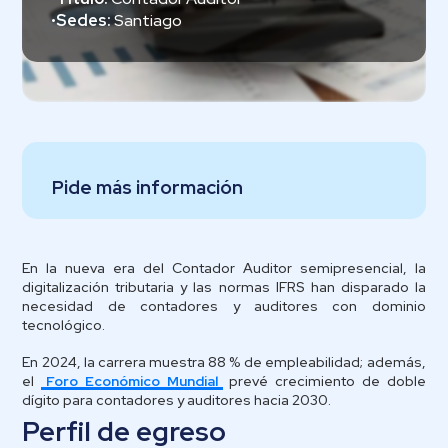
•
Sedes:
Santiago
Pide más información
En la nueva era del Contador Auditor semipresencial, la
digitalización tributaria y las normas IFRS han disparado la
necesidad de contadores y auditores con dominio
tecnológico.
En 2024, la carrera muestra 88 % de empleabilidad; además,
el
Foro Económico Mundial
prevé crecimiento de doble
dígito para contadores y auditores hacia 2030.
Perfil de egreso