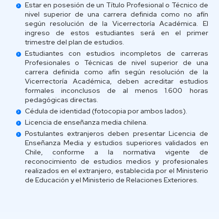
Estar en posesión de un Título Profesional o Técnico de
nivel superior de una carrera definida como no afín
según resolución de la Vicerrectoría Académica. El
ingreso de estos estudiantes será en el primer
trimestre del plan de estudios.
Estudiantes con estudios incompletos de carreras
Profesionales o Técnicas de nivel superior de una
carrera definida como afín según resolución de la
Vicerrectoría Académica, deben acreditar estudios
formales inconclusos de al menos 1.600 horas
pedagógicas directas.
Cédula de identidad (fotocopia por ambos lados).
Licencia de enseñanza media chilena.
Postulantes extranjeros deben presentar Licencia de
Enseñanza Media y estudios superiores validados en
Chile, conforme a la normativa vigente de
reconocimiento de estudios medios y profesionales
realizados en el extranjero, establecida por el Ministerio
de Educación y el Ministerio de Relaciones Exteriores.