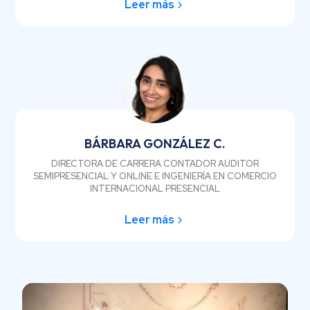
Leer más
BÁRBARA GONZÁLEZ C.
DIRECTORA DE CARRERA CONTADOR AUDITOR
SEMIPRESENCIAL Y ONLINE E INGENIERÍA EN COMERCIO
INTERNACIONAL PRESENCIAL
Leer más