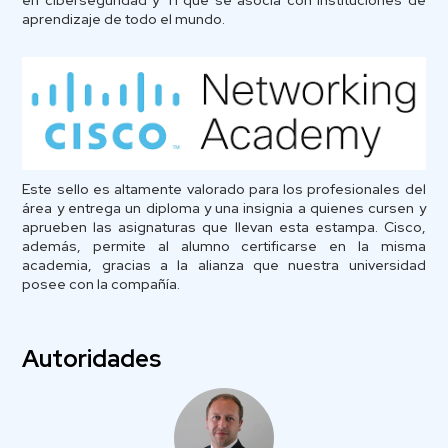
aprendizaje de todo el mundo.
Este sello es altamente valorado para los profesionales del
área y entrega un diploma y una insignia a quienes cursen y
aprueben las asignaturas que llevan esta estampa. Cisco,
además, permite al alumno certificarse en la misma
academia, gracias a la alianza que nuestra universidad
posee con la compañía.
Autoridades