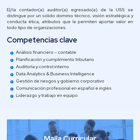
El/la contador(a) auditor(a) egresado(a) de la USS se
distingue por un sólido dominio técnico, visión estratégica y
conducta ética, atributos que le permiten aportar valor en
todo tipo de organizaciones.
Competencias clave
Análisis financiero – contable
Planificación y cumplimiento tributario
Auditoría y control interno.
Data Analytics & Business Intelligence
Gestión de riesgos y gobierno corporativo
Comunicación profesional en español e inglés
Liderazgo y trabajo en equipo
Malla Curricular