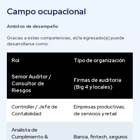
Campo ocupacional
Ámbitos de desempeño
Gracias a estas competencias, el/la egresado(a) puede
desarrollarse como:
Rol
Tipo de organización
Senior Auditor /
Firmas de auditoría
Consultor de
(Big 4 y locales)
Riesgos
Controller / Jefe de
Empresas productivas,
Contabilidad
de servicios y retail
Analista de
Cumplimiento &
Banca, fintech, seguros