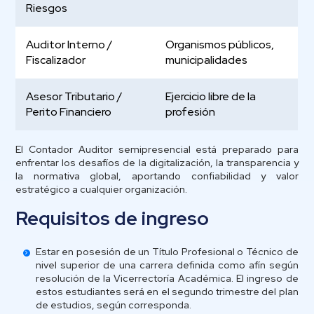
Riesgos
Auditor Interno /
Organismos públicos,
Fiscalizador
municipalidades
Asesor Tributario /
Ejercicio libre de la
Perito Financiero
profesión
El Contador Auditor semipresencial está preparado para
enfrentar los desafíos de la digitalización, la transparencia y
la normativa global, aportando confiabilidad y valor
estratégico a cualquier organización.
Requisitos de ingreso
Estar en posesión de un Título Profesional o Técnico de
nivel superior de una carrera definida como afín según
resolución de la Vicerrectoría Académica. El ingreso de
estos estudiantes será en el segundo trimestre del plan
de estudios, según corresponda.