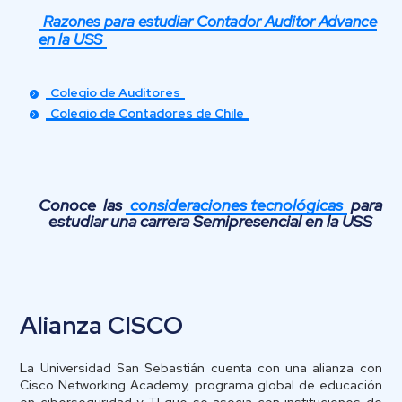
Razones para estudiar Contador Auditor Advance
en la USS
Colegio de Auditores
Colegio de Contadores de Chile
Conoce las
consideraciones tecnológicas
para
estudiar una carrera Semipresencial en la USS
Alianza CISCO
La Universidad San Sebastián cuenta con una alianza con
Cisco Networking Academy, programa global de educación
en ciberseguridad y TI que se asocia con instituciones de