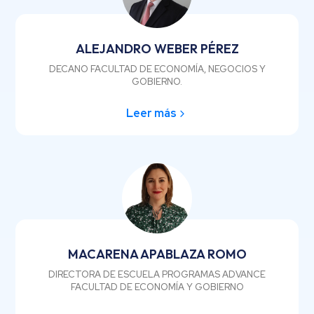
ALEJANDRO WEBER PÉREZ
DECANO FACULTAD DE ECONOMÍA, NEGOCIOS Y
GOBIERNO.
Leer más
MACARENA APABLAZA ROMO
DIRECTORA DE ESCUELA PROGRAMAS ADVANCE
FACULTAD DE ECONOMÍA Y GOBIERNO